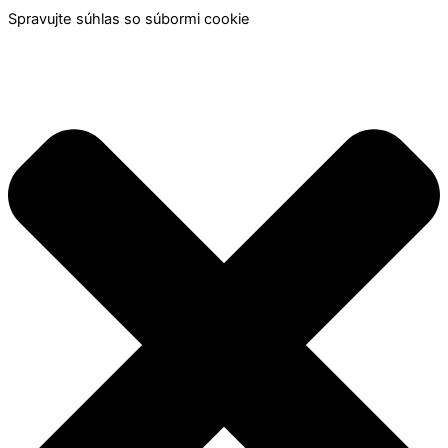
Spravujte súhlas so súbormi cookie