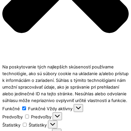
Na poskytovanie tých najlepších skúseností používame
technológie, ako sú súbory cookie na ukladanie a/alebo prístup
k informáciám o zariadení. Súhlas s týmito technológiami nám
umožní spracovávať údaje, ako je správanie pri prehliadaní
alebo jedinečné ID na tejto stránke. Nesúhlas alebo odvolanie
súhlasu môže nepriaznivo ovplyvniť určité vlastnosti a funkcie.
Funkčné
Funkčné
Vždy aktívny
Predvoľby
Predvoľby
Štatistiky
Štatistiky