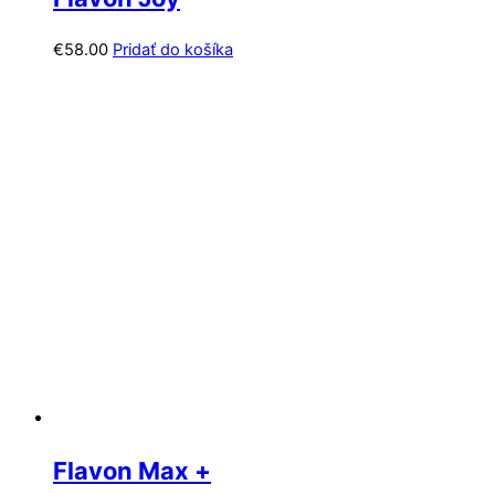
€
58.00
Pridať do košíka
Flavon Max +