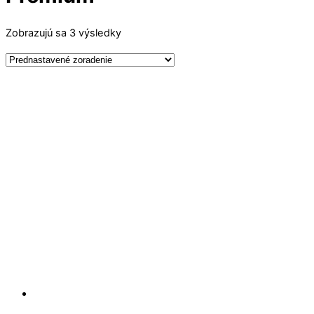
Zobrazujú sa 3 výsledky